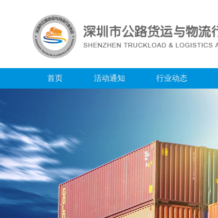
首页
活动通知
行业动态