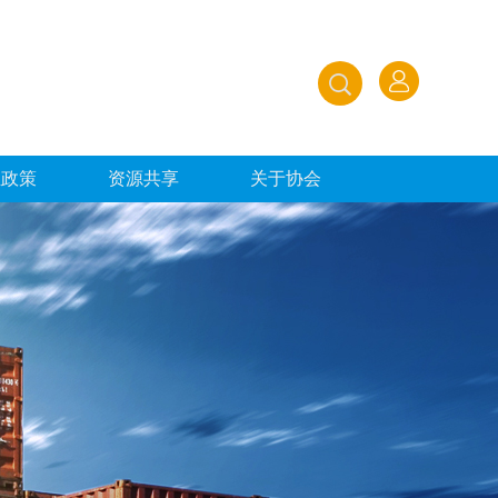
业政策
资源共享
关于协会