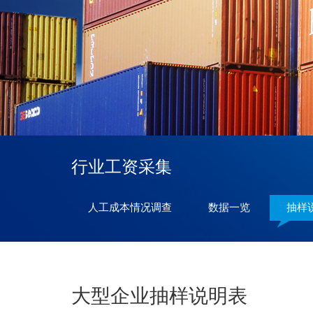
行业工资采集
人工成本情况调查
数据一览
抽样
大型企业抽样说明表