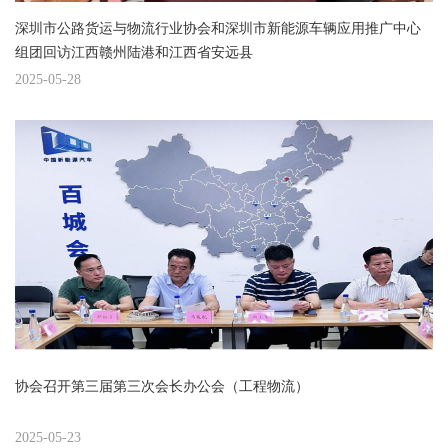
深圳市公路货运与物流行业协会和深圳市新能源车辆应用推广中心
组团回访江西赣州陆港和江西省安远县
2025-05-28
协会召开第三届第三次会长办公会（工程物流）
2025-05-23