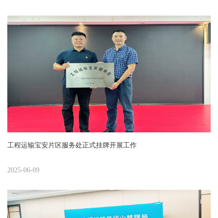
工程运输宝安片区服务处正式挂牌开展工作
2025-06-09