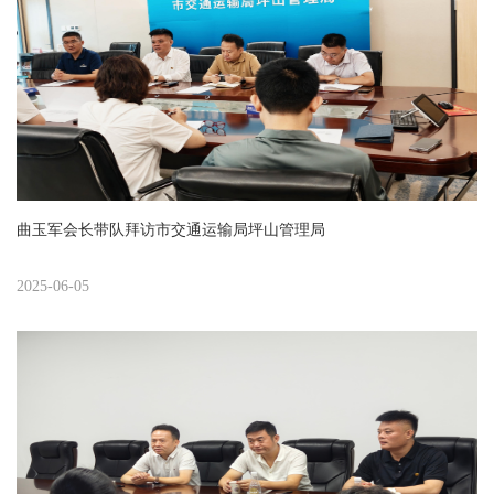
曲玉军会长带队拜访市交通运输局坪山管理局
2025-06-05