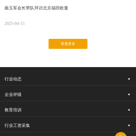
曲玉军会长带队拜访北京福田欧曼
2025-04-15
查看更多
行业动态
企业评级
教育培训
行业工资采集