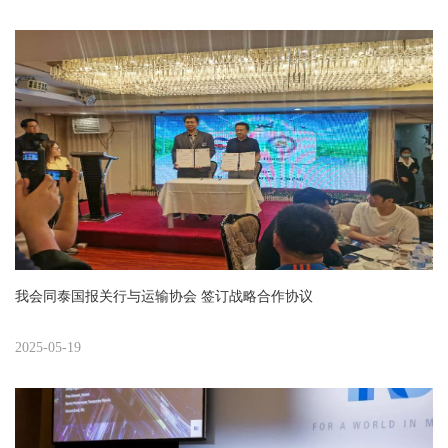
我会同泰国报关行与运输协会 签订战略合作协议
2025-05-19