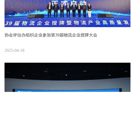
协会评估办组织企业参加第39届物流企业授牌大会
2025-04-18