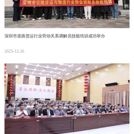
深圳市道路货运行业劳动关系调解员技能培训成功举办
2025-12-26