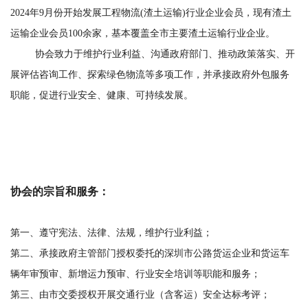
2024年9月份开始发展工程物流(渣土运输)行业企业会员，现有渣土
运输企业会员100余家，基本覆盖全市主要渣土运输行业企业。
协会致力于维护行业利益、沟通政府部门、推动政策落实、开
展评估咨询工作、探索绿色物流等多项工作，并承接政府外包服务
职能，促进行业安全、健康、可持续发展。
协会的宗旨和服务：
第一、遵守宪法、法律、法规，维护行业利益；
第二、承接政府主管部门授权委托的深圳市公路货运企业和货运车
辆年审预审、新增运力预审、行业安全培训等职能和服务；
第三、由市交委授权开展交通行业（含客运）安全达标考评；