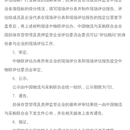
评估指标》行业标准的指标体系，担保存货管理或质押监管申报企
业各项指标的得分情况，填写现场评分表并制作现场评估报告。评
估组成员及企业代表在现场评分表和现场评估报告的指定位置签字
盖章后，将上述材料报送中物联评估办。中国物流与采购联合会全
国担保存货管理及质押监管企业评估委员会委员可以“评估顾问”的身
份参与企业的现场评估工作。
5、审定。
中物联评估办将所有企业的现场评分表和现场评估报告提交中
物联评估委员会审定。
6、公示。
公示由中国物流与采购联合会统一组织，公示期限为7日。
7、通告。
担保存货管理及质押监管企业的最终评审结果统一由中国物流
与采购联合会下发文件公布，并在相关媒体上发布通告。
8、颁证。