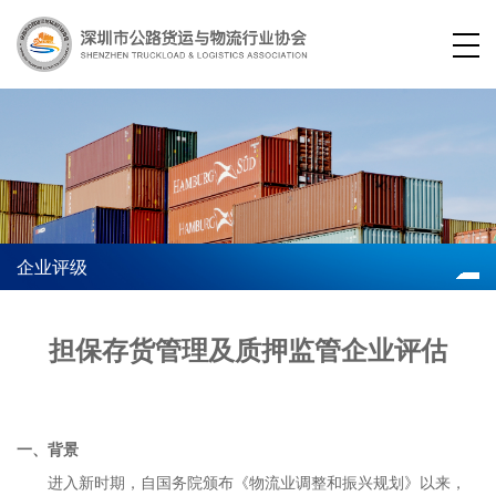
企业评级
担保存货管理及质押监管企业评估
一、背景
进入新时期，自国务院颁布《物流业调整和振兴规划》以来，