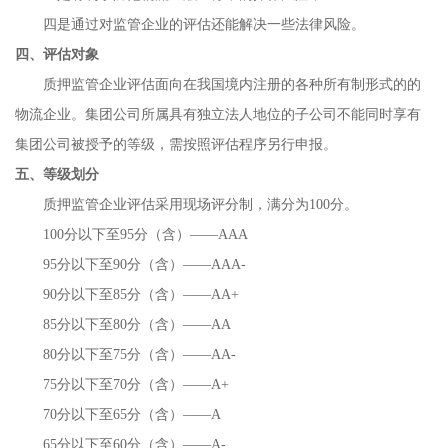
四是通过对监管企业的评估还能解决一些法律风险。
四、评估对象
质押监管企业评估面向在我国境内注册的各种所有制形式的的
物流企业。集团公司所属具有独立法人地位的子公司不能同时享有
集团公司被授予的等级，需按照评估程序另行申报。
五、等级划分
质押监管企业评估采用现场评分制，满分为100分。
100分以下至95分（含）——AAA
95分以下至90分（含）——AAA-
90分以下至85分（含）——AA+
85分以下至80分（含）——AA
80分以下至75分（含）——AA-
75分以下至70分（含）——A+
70分以下至65分（含）——A
65分以下至60分（含）——A-