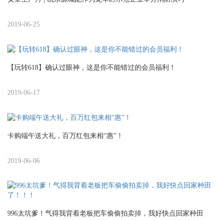
2019-06-25
【玩转618】确认过眼神，这是你不能错过的会员福利！
2019-06-17
卡购端午送大礼，百万红包来相“惠”！
2019-06-06
996太坑爹！气得我背着老板把车偷偷拍卖掉，我好快点回家种田