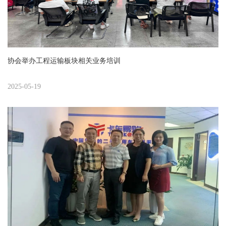
协会举办工程运输板块相关业务培训
2025-05-19