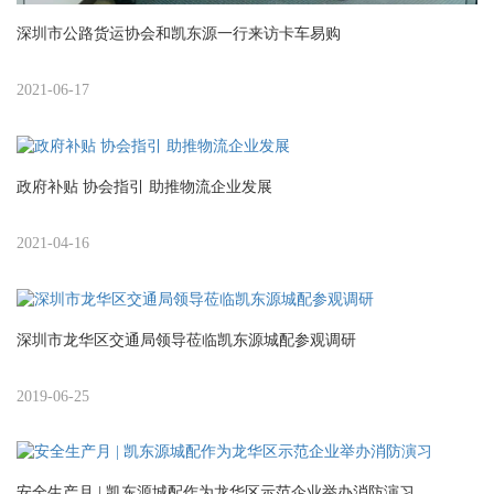
深圳市公路货运协会和凯东源一行来访卡车易购
2021-06-17
政府补贴 协会指引 助推物流企业发展
2021-04-16
深圳市龙华区交通局领导莅临凯东源城配参观调研
2019-06-25
安全生产月 | 凯东源城配作为龙华区示范企业举办消防演习