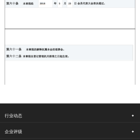
行业动态
企业评级