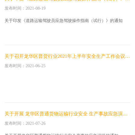
发布时间：2021-08-19
关于印发《道路运输驾驶员应急驾驶操作指南（试行）》的通知
关于召开龙华区普货行业2021年上半年安全生产工作会议和开展2021年度普货企业安全生产主体责任落实宣教培训的通知
发布时间：2021-06-25
关于开展 龙华区普通货物运输行业安全 生产事故应急演练的通知
发布时间：2021-07-26