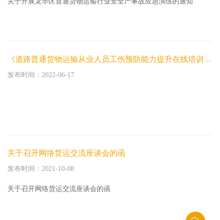
关于开展龙华区普通货物运输行业安全产事故应急演练的通知
《道路普通货物运输从业人员工伤预防能力提升在线培训》招标公告
发布时间：2022-06-17
关于召开网络货运交流座谈会的函
发布时间：2021-10-08
关于召开网络货运交流座谈会的函