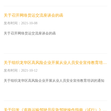
关于召开网络货运交流座谈会的函
发布时间：2021-10-08
关于召开网络货运交流座谈会的函
关于组织龙华区高风险企业开展从业人员安全宣传教育培训的通知
发布时间：2021-10-12
关于组织龙华区高风险企业开展从业人员安全宣传教育培训的通知
关于印发《道路运输驾驶员应急驾驶操作指南（试行）》的通知