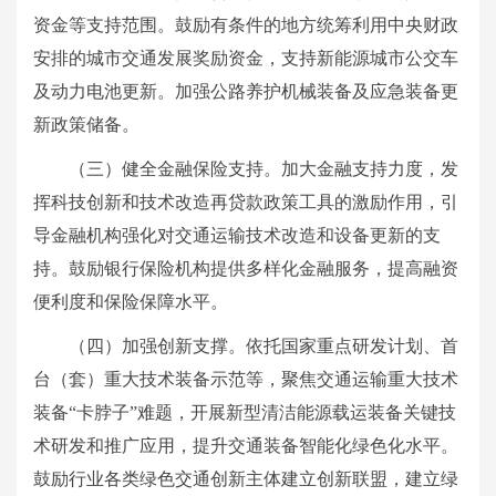
资金等支持范围。鼓励有条件的地方统筹利用中央财政
安排的城市交通发展奖励资金，支持新能源城市公交车
及动力电池更新。加强公路养护机械装备及应急装备更
新政策储备。
（三）健全金融保险支持。加大金融支持力度，发
挥科技创新和技术改造再贷款政策工具的激励作用，引
导金融机构强化对交通运输技术改造和设备更新的支
持。鼓励银行保险机构提供多样化金融服务，提高融资
便利度和保险保障水平。
（四）加强创新支撑。依托国家重点研发计划、首
台（套）重大技术装备示范等，聚焦交通运输重大技术
装备“卡脖子”难题，开展新型清洁能源载运装备关键技
术研发和推广应用，提升交通装备智能化绿色化水平。
鼓励行业各类绿色交通创新主体建立创新联盟，建立绿