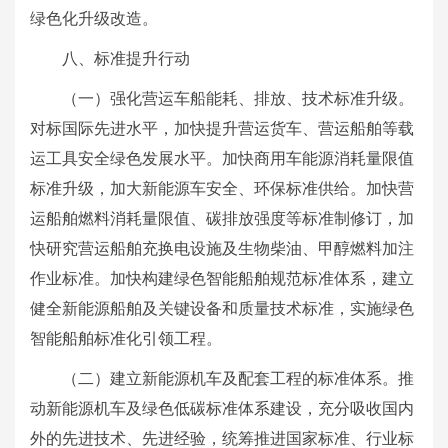
绿色化升级改造。
八、标准提升行动
（一）强化营运车船能耗、排放、技术标准升级。
对标国际先进水平，加快提升营运货车、营运船舶等载
运工具安全绿色发展水平。加快商用车能源消耗量限值
标准升级，加大新能源车安全、环保标准供给。加快营
运船舶燃料消耗量限值、碳排放强度等标准制修订，加
快研究营运船舶充换电设施及生物柴油、甲醇燃料加注
作业标准。加快构建绿色智能船舶规范标准体系，建立
健全新能源船舶及关键设备和质量技术标准，实施绿色
智能船舶标准化引领工程。
（二）建立新能源机车及配套工程的标准体系。推
动新能源机车及绿色低碳标准体系建设，充分吸收国内
外的先进技术、先进经验，统筹推进国家标准、行业标