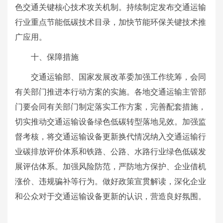
色交通关键核心技术攻关机制。持续制定发布交通运输
行业重点节能低碳技术目录，加快节能环保关键技术推
广应用。
十、保障措施
交通运输部、国家发展改革委加强工作统筹，会同
有关部门推进本行动方案的实施。各地交通运输主管部
门要会同有关部门制定落实工作方案，完善配套措施，
切实推动交通运输设备绿色低碳转型落地见效。加强监
督考核，将交通运输设备更新换代情况纳入交通运输行
业碳排放评价体系和铁路、公路、水路行业绿色低碳发
展评估体系。加强风险防范，严防地方保护、企业借机
涨价、违规骗补等行为。做好政策宣贯解读，深化企业
和公众对于交通运输设备更新的认识，营造良好氛围。