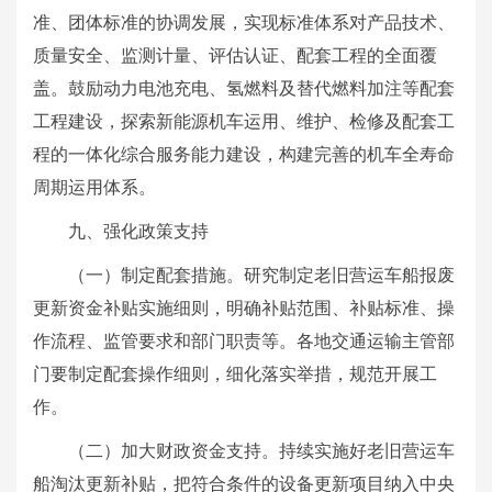
准、团体标准的协调发展，实现标准体系对产品技术、
质量安全、监测计量、评估认证、配套工程的全面覆
盖。鼓励动力电池充电、氢燃料及替代燃料加注等配套
工程建设，探索新能源机车运用、维护、检修及配套工
程的一体化综合服务能力建设，构建完善的机车全寿命
周期运用体系。
九、强化政策支持
（一）制定配套措施。研究制定老旧营运车船报废
更新资金补贴实施细则，明确补贴范围、补贴标准、操
作流程、监管要求和部门职责等。各地交通运输主管部
门要制定配套操作细则，细化落实举措，规范开展工
作。
（二）加大财政资金支持。持续实施好老旧营运车
船淘汰更新补贴，把符合条件的设备更新项目纳入中央