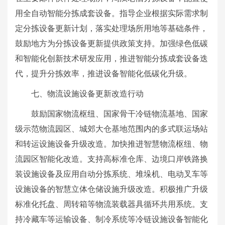
用全自动智能分拣成套设备。指导企业根据实际需求制
定分拣设备更新计划，落实处理场所用地等基础条件，
鼓励地方为分拣设备更新提供政策支持。加强绿色低碳
和智能化创新技术研发应用，推进智能分拣成套设备迭
代，提升分拣效率，推进设备智能化低碳化升级。
七、物流设施设备更新改造行动
鼓励国家物流枢纽、国家骨干冷链物流基地、国家
级示范物流园区、城郊大仓基地范围内的多式联运场站
和转运设施设备升级改造。加快推进智慧物流枢纽、物
流园区智能化改造。支持高标准仓库、边境口岸铁路换
装设施设备及应用自动分拣系统、堆垛机、电动叉车等
设施设备的智慧立体仓储设施升级改造。积极推广升级
标准化托盘、周转箱等物流装载器具循环共用系统。支
持冷藏车等运输设备、制冷系统等冷链设施设备智能化