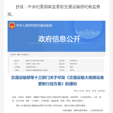
抄送：中央纪委国家监委驻交通运输部纪检监察
组。