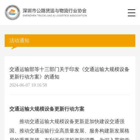
活动通知
交通运输部等十三部门关于印发《交通运输大规模设备
更新行动方案》的通知
2024-06-07 19:16:58
交通运输大规模设备更新行动方案
推动交通运输大规模设备更新是加快建设交通强
国、推动交通运输行业高质量发展、服务构建新发展格