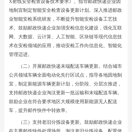
X射线安全检查设备技术要求》。指导邮政快递企业因
地制宜制定智能安全检查设备更新计划。深入推进邮政
业智能安检系统研发，不断提升智能安检设备工艺技
术。鼓励邮政快递企业加强安检信息化建设，强化互联
网、大数据、云计算、人工智能、区块链等现代信息技
术在安检领域的应用，推动安检工作向信息化、智能化
管理迈进。
（二）开展邮政快递末端配送车辆更新。结合城市
公共领域车辆全面电动化先行区试点，指导各地因地制
宜，制定新能源车辆更新计划，分阶段、分层次推进，
支持邮政快递企业淘汰更新一批运输和末端配送车辆。
鼓励企业在符合要求地区大规模使用新能源无人配送
车，提升邮件快件中转效率。
（三）支持老旧分拣设备更新。鼓励邮政快递企业
在主要邮件快件处理场所，淘汰老旧分拣设备，配置使