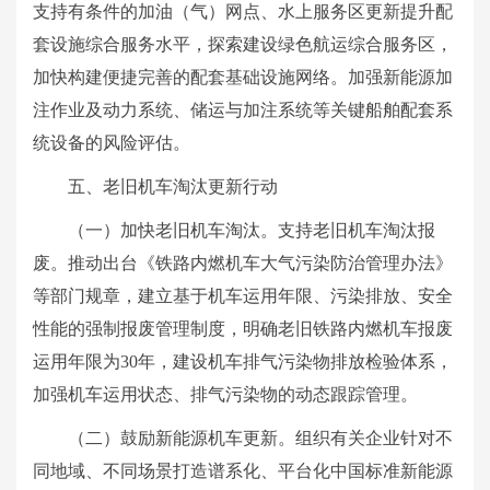
支持有条件的加油（气）网点、水上服务区更新提升配
套设施综合服务水平，探索建设绿色航运综合服务区，
加快构建便捷完善的配套基础设施网络。加强新能源加
注作业及动力系统、储运与加注系统等关键船舶配套系
统设备的风险评估。
五、老旧机车淘汰更新行动
（一）加快老旧机车淘汰。支持老旧机车淘汰报
废。推动出台《铁路内燃机车大气污染防治管理办法》
等部门规章，建立基于机车运用年限、污染排放、安全
性能的强制报废管理制度，明确老旧铁路内燃机车报废
运用年限为30年，建设机车排气污染物排放检验体系，
加强机车运用状态、排气污染物的动态跟踪管理。
（二）鼓励新能源机车更新。组织有关企业针对不
同地域、不同场景打造谱系化、平台化中国标准新能源