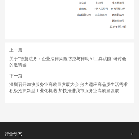
上一篇
关于“智慧法务：企业法律风险防控与律助AI工具赋能”研讨会
的邀请函
下一篇
深圳召开加快服务业高质量发展大会 努力适应高品质生活需求
积极抢抓新型工业化机遇 加快推进我市服务业高质量发展
行业动态