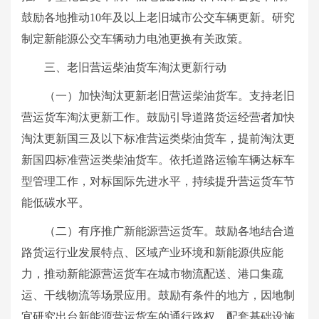
鼓励各地推动10年及以上老旧城市公交车辆更新。研究
制定新能源公交车辆动力电池更换有关政策。
三、老旧营运柴油货车淘汰更新行动
（一）加快淘汰更新老旧营运柴油货车。支持老旧
营运货车淘汰更新工作。鼓励引导道路货运经营者加快
淘汰更新国三及以下标准营运类柴油货车，提前淘汰更
新国四标准营运类柴油货车。依托道路运输车辆达标车
型管理工作，对标国际先进水平，持续提升营运货车节
能低碳水平。
（二）有序推广新能源营运货车。鼓励各地结合道
路货运行业发展特点、区域产业环境和新能源供应能
力，推动新能源营运货车在城市物流配送、港口集疏
运、干线物流等场景应用。鼓励有条件的地方，因地制
宜研究出台新能源营运货车的通行路权、配套基础设施