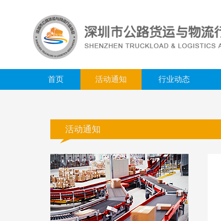
首页
活动通知
行业动态
活动通知