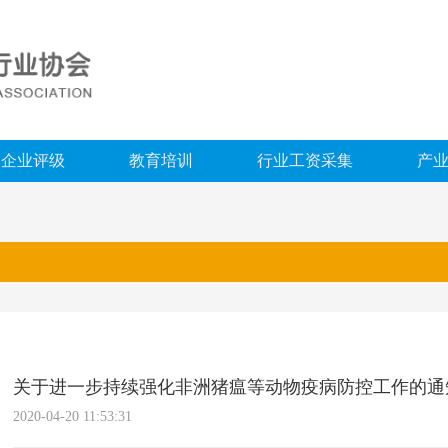
企业评级
教育培训
行业工资采集
产
关于进一步持续强化非洲猪瘟等动物疫病防控工作的通
2020-04-20 11:53:31