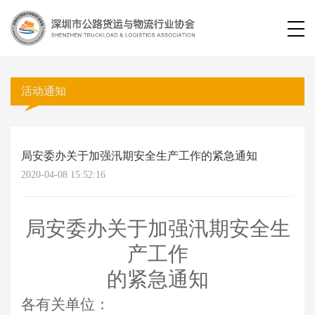
活动通知
局安委办关于加强汛期安全生产工作的紧急通知
2020-04-08 15:52:16
局安委办关于加强汛期安全生
产工作
的紧急通知
各
有关单位：