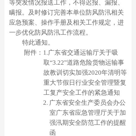
等突发情况报送工作，不得迟报、漏报、
瞒报。及时修订完善本单位防风防汛相关
应急预案、操作手册及相关工作规定，进
一步优化防风防汛工作流程。
特此通知。
附件
：
1.广东省交通运输厅关于吸
取“3.22”道路危险货物运输事
故教训切实加强2020年清明等
重大节假日行业安全管理暨复
工复产安全工作的紧急通知
2.
广东省安全生产委员会办公
室广东省应急管理厅关于加
强汛期安全防范工作的提醒
函